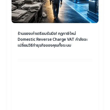
ธี
ร้านของเก่าเตรียมรับมือ! กฎภาษีใหม่
Domestic Reverse Charge VAT กำลังจะ
เปลี่ยนวิธีทำธุรกิจของคุณทั้งระบบ
24 กรกฎาคม 2026
ถ้าคุณเปิดร้านรับซื้อของเก่าหรือทำธุรกิจรีไซเคิล
อยู่ ไม่ว่าจะเป็นร้านเล็กในซอยหรือกิจการขนาด
ใหญ่ที่มีเครือข่ายรับซื้อหลายจุด เรื่องนี้กระทบ
คุณโดยตรง เพราะกรมสรรพากรกำลังเดินหน้า
ผลักดันระบบภาษีที่จะเปลี่ยนวิธีออกใบกำกับ
ภาษีและวิธีรับเงินของธุรกิจรับซื้อของเก่าไป