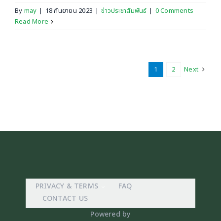
By
may
|
18 กันยายน 2023
|
ข่าวประชาสัมพันธ์
|
0 Comments
Read More
1
2
Next
PRIVACY & TERMS
FAQ
CONTACT US
Powered by