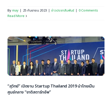
By
may
|
25 กันยายน 2023
|
ข่าวประชาสัมพันธ์
|
0 Comments
Read More
“สุวิทย์” เปิดงาน Startup Thailand 2019 นำไทยเป็น
ศูนย์กลาง “ชาติสตาร์ทอัพ”
รมว.การอุดมศึกษา วิทยาศาสตร์ วิจัยและนวัตกรรม เปิดงาน