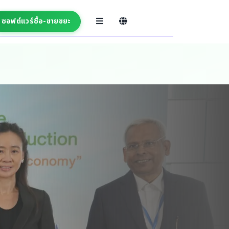
ซอฟต์แวร์ซื้อ-ขายขยะ