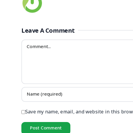
Leave A Comment
Comment
Save my name, email, and website in this brow