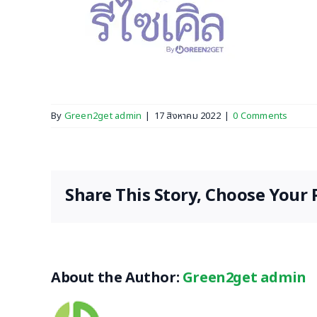
By
Green2get admin
|
17 สิงหาคม 2022
|
0 Comments
Share This Story, Choose Your 
About the Author:
Green2get admin