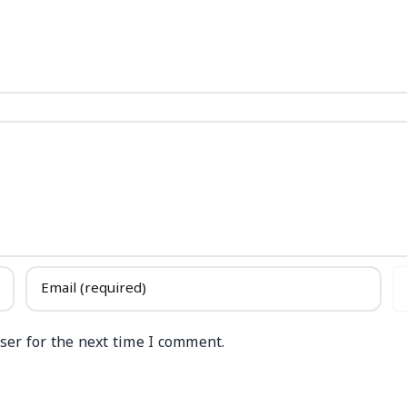
ser for the next time I comment.