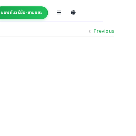
ซอฟต์แวร์ซื้อ-ขายขยะ
Previous