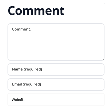
Comment
Comment