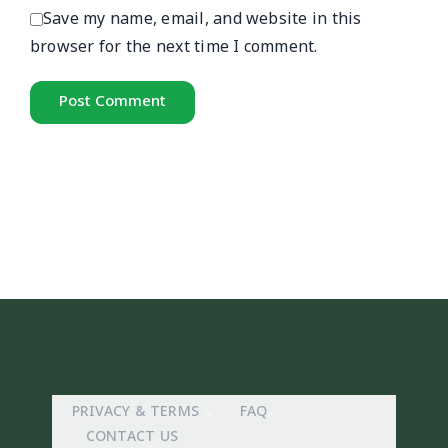
Save my name, email, and website in this
browser for the next time I comment.
PRIVACY & TERMS
FAQ
CONTACT US