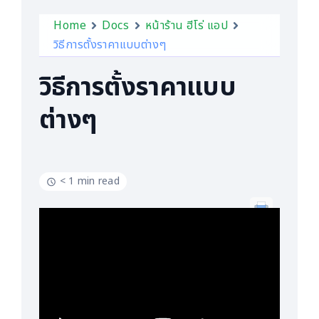
Home
Docs
หน้าร้าน ฮีโร่ แอป
วิธีการตั้งราคาแบบต่างๆ
วิธีการตั้งราคาแบบ
ต่างๆ
< 1 min read