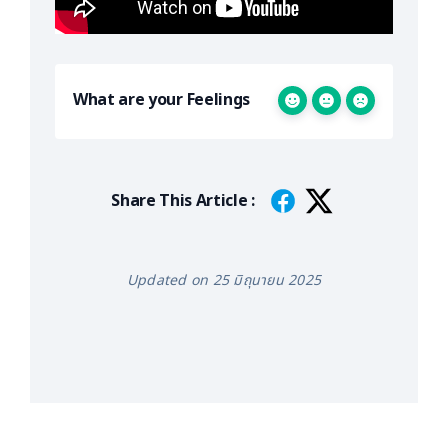
What are your Feelings
Share This Article :
Updated on 25 มิถุนายน 2025