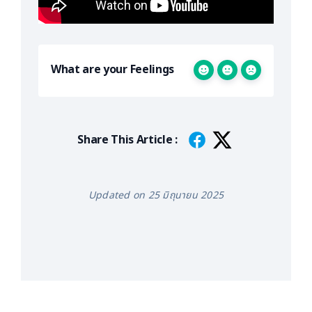
What are your Feelings
Share This Article :
Updated on 25 มิถุนายน 2025