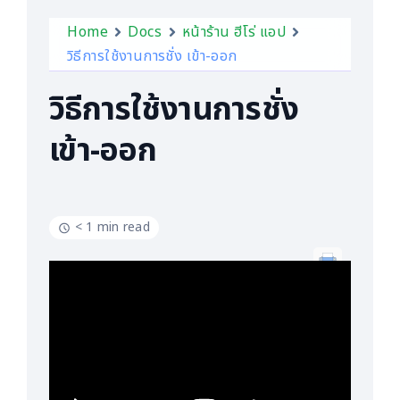
Home
Docs
หน้าร้าน ฮีโร่ แอป
วิธีการใช้งานการชั่ง เข้า-ออก
วิธีการใช้งานการชั่ง
เข้า-ออก
< 1 min read