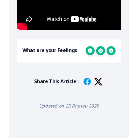
What are your Feelings
Share This Article :
Updated on 25 มิถุนายน 2025