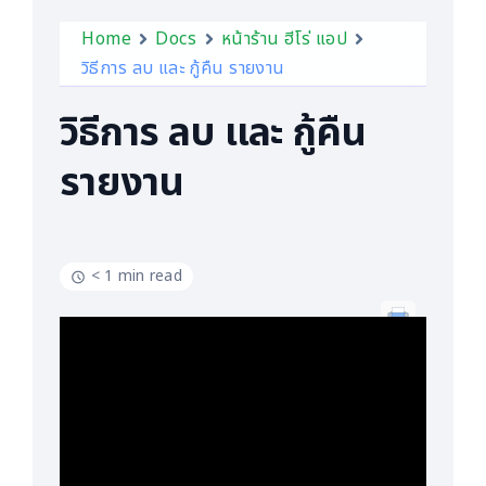
Home
Docs
หน้าร้าน ฮีโร่ แอป
วิธีการ ลบ และ กู้คืน รายงาน
วิธีการ ลบ และ กู้คืน
รายงาน
< 1 min read