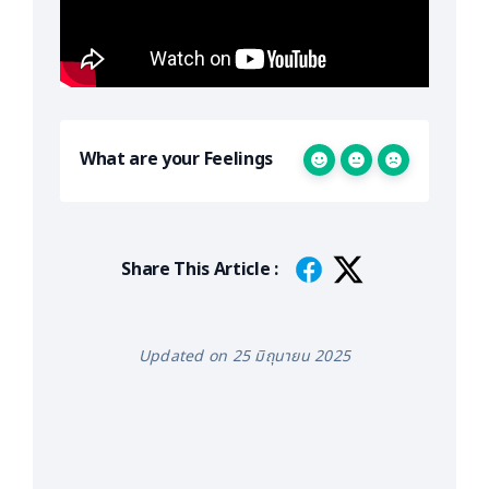
What are your Feelings
Share This Article :
Updated on 25 มิถุนายน 2025