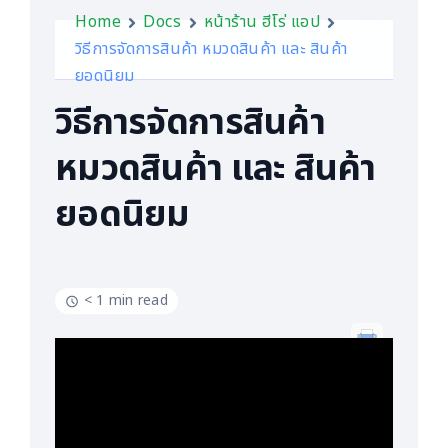
Home
Docs
หน้าร้าน ฮีโร่ แอป
วิธีการจัดการสินค้า หมวดสินค้า และ สินค้า
ยอดนิยม
วิธีการจัดการสินค้า
หมวดสินค้า และ สินค้า
ยอดนิยม
< 1 min read