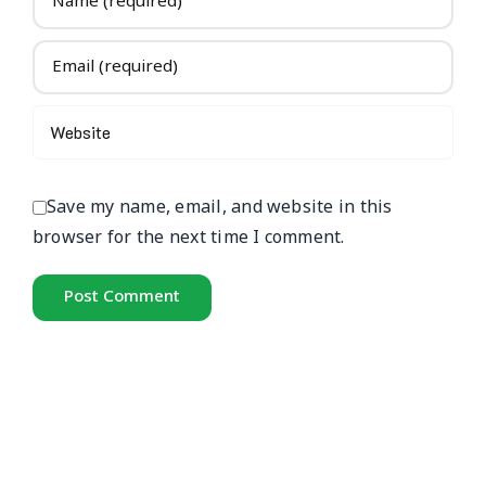
Save my name, email, and website in this
browser for the next time I comment.