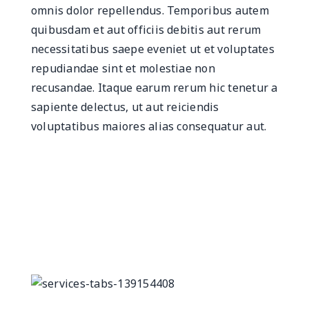
omnis dolor repellendus. Temporibus autem
quibusdam et aut officiis debitis aut rerum
necessitatibus saepe eveniet ut et voluptates
repudiandae sint et molestiae non
recusandae. Itaque earum rerum hic tenetur a
sapiente delectus, ut aut reiciendis
voluptatibus maiores alias consequatur aut.