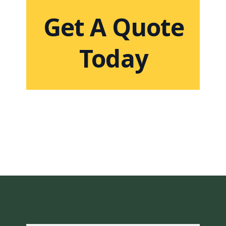
Get A Quote
Today