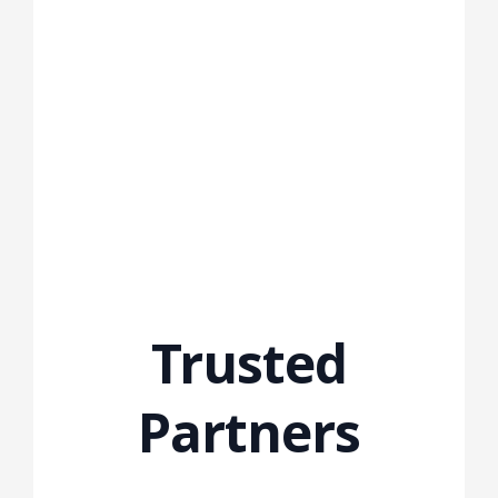
Trusted
Partners