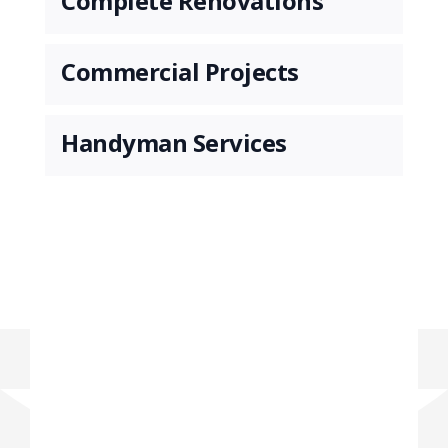
Complete Renovations
Commercial Projects
Handyman Services