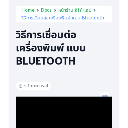
Home
Docs
หน้าร้าน ฮีโร่ แอป
วิธีการเชื่อมต่อเครื่องพิมพ์ แบบ Bluetooth
วิธีการเชื่อมต่อ
เครื่องพิมพ์ แบบ
BLUETOOTH
< 1 min read