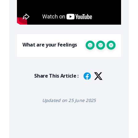
What are your Feelings
Share This Article :
Updated on 25 June 2025