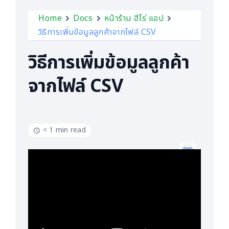
Home
Docs
หน้าร้าน ฮีโร่ แอป
วิธีการเพิ่มข้อมูลลูกค้าจากไฟล์ CSV
วิธีการเพิ่มข้อมูลลูกค้า
จากไฟล์ CSV
< 1 min read