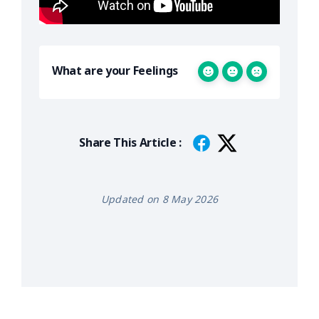
What are your Feelings
Share This Article :
Updated on 8 May 2026