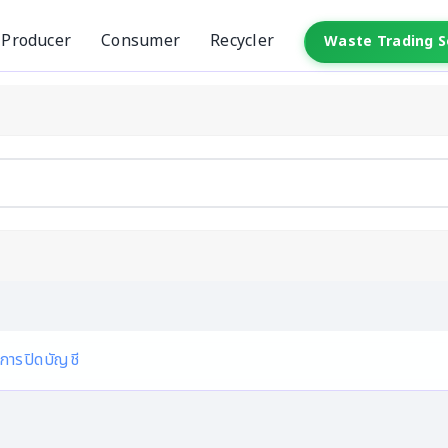
Producer
Consumer
Recycler
Waste Trading 
ธีการปิดบัญชี