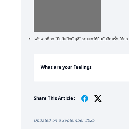
หลังจากที่กด “ยืนยันปิดบัญชี” ระบบจะให้ยืนยันอีกครั้ง ให้กด
What are your Feelings
Share This Article :
Updated on 3 September 2025