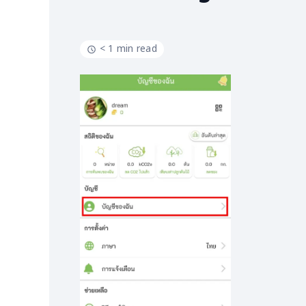
< 1 min read